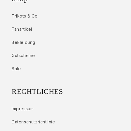
Trikots & Co
Fanartikel
Bekleidung
Gutscheine
Sale
RECHTLICHES
Impressum
Datenschutzrichtlinie