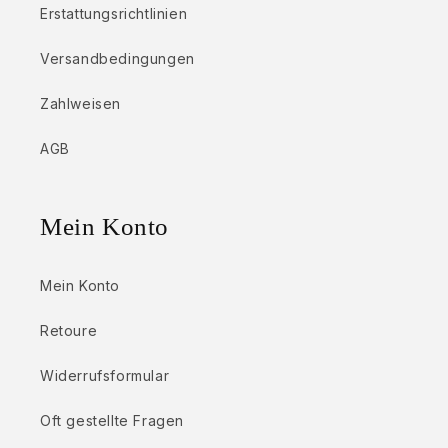
Erstattungsrichtlinien
Versandbedingungen
Zahlweisen
AGB
Mein Konto
Mein Konto
Retoure
Widerrufsformular
Oft gestellte Fragen