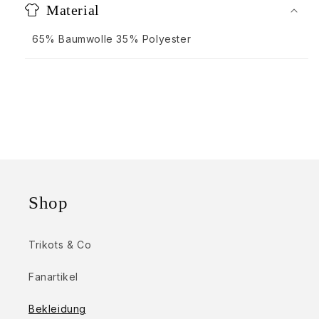
Material
65% Baumwolle 35% Polyester
Shop
Trikots & Co
Fanartikel
Bekleidung