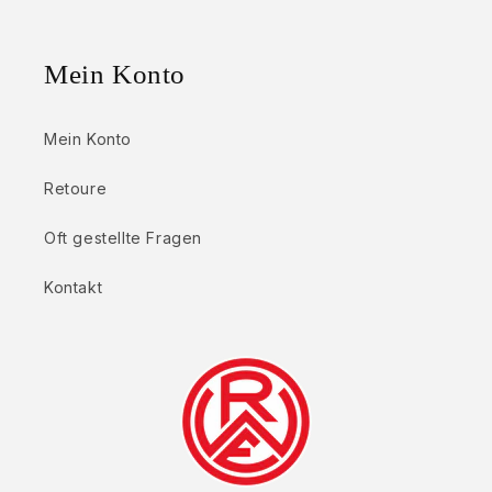
Mein Konto
Mein Konto
Retoure
Oft gestellte Fragen
Kontakt