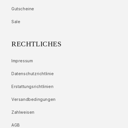
Gutscheine
Sale
RECHTLICHES
Impressum
Datenschutzrichtlinie
Erstattungsrichtlinien
Versandbedingungen
Zahlweisen
AGB