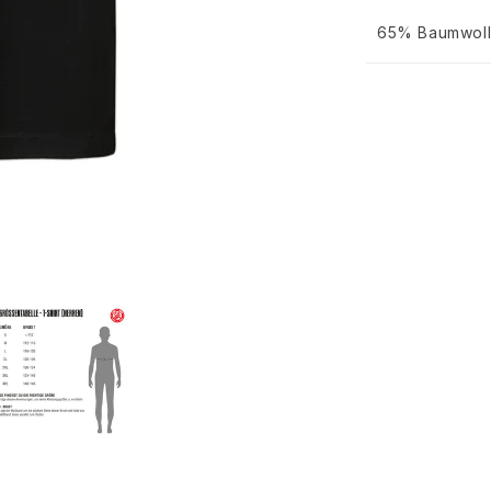
65% Baumwoll