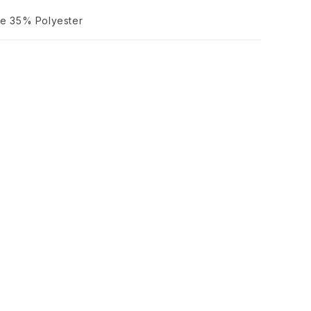
e 35% Polyester